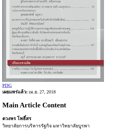
PDG
เผยแพร่แล้ว:
เม.ย. 27, 2018
Main Article Content
ดวงพร โพธิ์สร
วิทยาลัยการบริหารรัฐกิจ มหาวิทยาลัยบูรพา