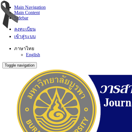
Main Navigation
Main Content
Sidebar
ลงทะเบียน
เข้าสู่ระบบ
ภาษาไทย
English
Toggle navigation