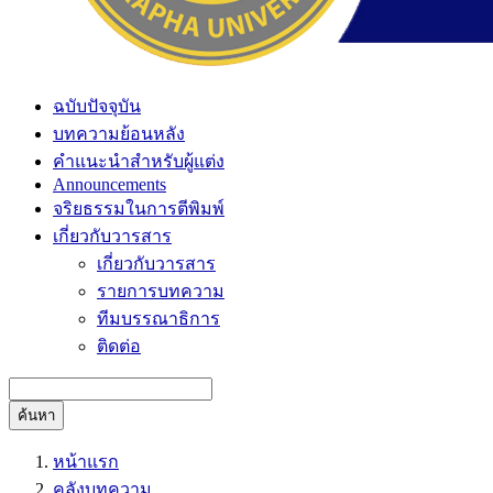
ฉบับปัจจุบัน
บทความย้อนหลัง
คำแนะนำสำหรับผู้แต่ง
Announcements
จริยธรรมในการตีพิมพ์
เกี่ยวกับวารสาร
เกี่ยวกับวารสาร
รายการบทความ
ทีมบรรณาธิการ
ติดต่อ
ค้นหา
หน้าแรก
คลังบทความ