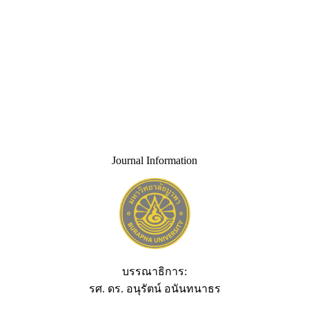
Journal Information
บรรณาธิการ:
รศ. ดร. อนุรัตน์ อนันทนาธร