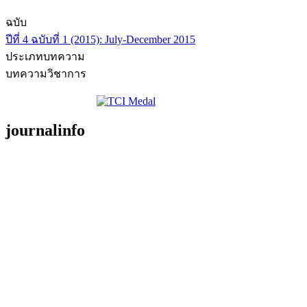
ฉบับ
ปีที่ 4 ฉบับที่ 1 (2015): July-December 2015
ประเภทบทความ
บทความวิชาการ
journalinfo