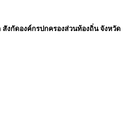
 สังกัดองค์กรปกครองส่วนท้องถิ่น จังหวัด