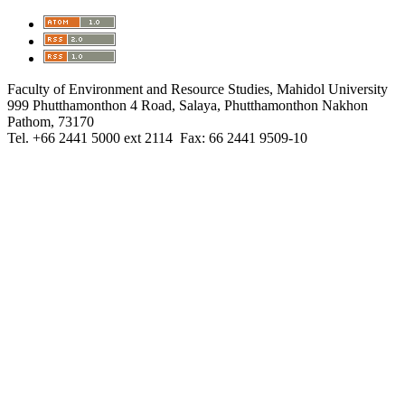
Faculty of Environment and Resource Studies, Mahidol University
999 Phutthamonthon 4 Road, Salaya, Phutthamonthon Nakhon
Pathom, 73170
Tel. +66 2441 5000 ext 2114 Fax: 66 2441 9509-10