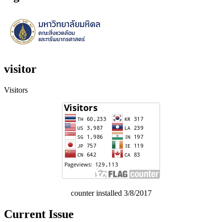
visitor
Visitors
counter installed 3/8/2017
Current Issue