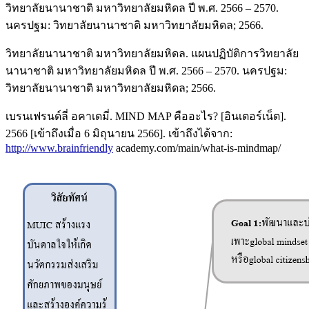
วิทยาลัยนานาชาติ มหาวิทยาลัยมหิดล ปี พ.ศ. 2566 – 2570.
นครปฐม: วิทยาลัยนานาชาติ มหาวิทยาลัยมหิดล; 2566.
วิทยาลัยนานาชาติ มหาวิทยาลัยมหิดล. แผนปฏิบัติการวิทยาลัย
นานาชาติ มหาวิทยาลัยมหิดล ปี พ.ศ. 2566 – 2570. นครปฐม:
วิทยาลัยนานาชาติ มหาวิทยาลัยมหิดล; 2566.
เบรนเฟรนด์ลี่ อคาเดมี่. MIND MAP คืออะไร? [อินเตอร์เน็ต].
2566 [เข้าถึงเมื่อ 6 มิถุนายน 2566]. เข้าถึงได้จาก:
http://www.brainfriendly
academy.com/main/what-is-mindmap/