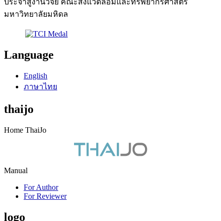
ประจำสู่งานวิจัย คณะสิ่งแวดล้อมและทรัพยากรศาสตร์
มหาวิทยาลัยมหิดล
Language
English
ภาษาไทย
thaijo
Home ThaiJo
Manual
For Author
For Reviewer
logo