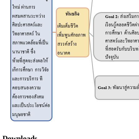
Downloads