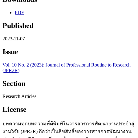
PDF
Published
2023-11-07
Issue
Vol. 10 No. 2 (2023): Journal of Professional Routine to Research
(JPR2R)
Section
Research Articles
License
บทความทุกบทความที่ตีพิมพ์ในวารสารการพัฒนางานประจำสู่
งานวิจัย (JPR2R) ถือว่าเป็นลิขสิทธิ์ของวารสารการพัฒนางาน