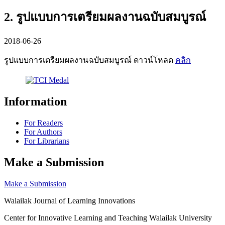
2. รูปแบบการเตรียมผลงานฉบับสมบูรณ์
2018-06-26
รูปแบบการเตรียมผลงานฉบับสมบูรณ์ ดาวน์โหลด
คลิก
Information
For Readers
For Authors
For Librarians
Make a Submission
Make a Submission
Walailak Journal of Learning Innovations
Center for Innovative Learning and Teaching Walailak University