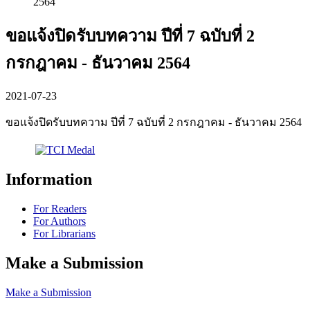
2564
ขอแจ้งปิดรับบทความ ปีที่ 7 ฉบับที่ 2
กรกฎาคม - ธันวาคม 2564
2021-07-23
ขอแจ้งปิดรับบทความ ปีที่ 7 ฉบับที่ 2 กรกฎาคม - ธันวาคม 2564
Information
For Readers
For Authors
For Librarians
Make a Submission
Make a Submission