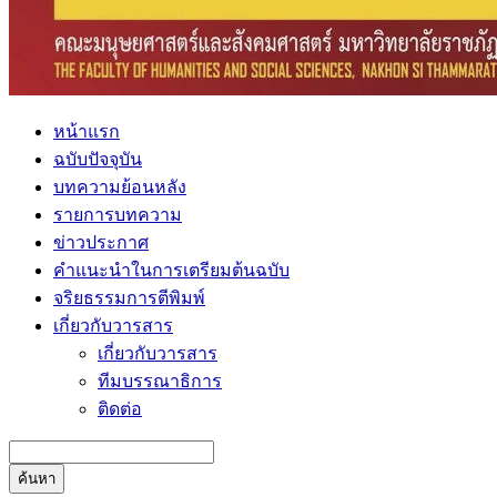
หน้าแรก
ฉบับปัจจุบัน
บทความย้อนหลัง
รายการบทความ
ข่าวประกาศ
คำแนะนำในการเตรียมต้นฉบับ
จริยธรรมการตีพิมพ์
เกี่ยวกับวารสาร
เกี่ยวกับวารสาร
ทีมบรรณาธิการ
ติดต่อ
ค้นหา