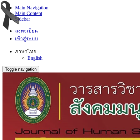
Main Navigation
Main Content
Sidebar
ลงทะเบียน
เข้าสู่ระบบ
ภาษาไทย
English
Toggle navigation