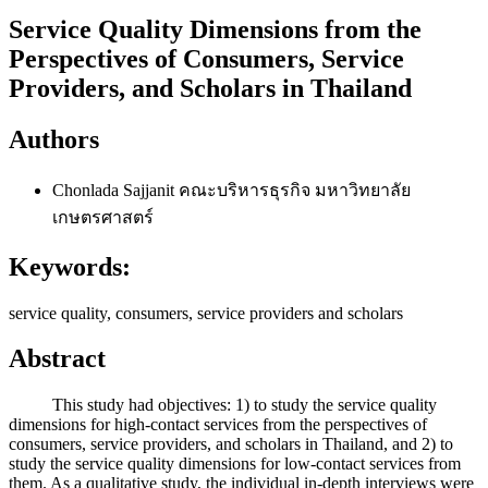
Service Quality Dimensions from the
Perspectives of Consumers, Service
Providers, and Scholars in Thailand
Authors
Chonlada Sajjanit
คณะบริหารธุรกิจ มหาวิทยาลัย
เกษตรศาสตร์
Keywords:
service quality, consumers, service providers and scholars
Abstract
This study had objectives: 1) to study the service quality
dimensions for high-contact services from the perspectives of
consumers, service providers, and scholars in Thailand, and 2) to
study the service quality dimensions for low-contact services from
them. As a qualitative study, the individual in-depth interviews were