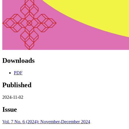
Downloads
PDF
Published
2024-11-02
Issue
Vol. 7 No. 6 (2024): November-December 2024