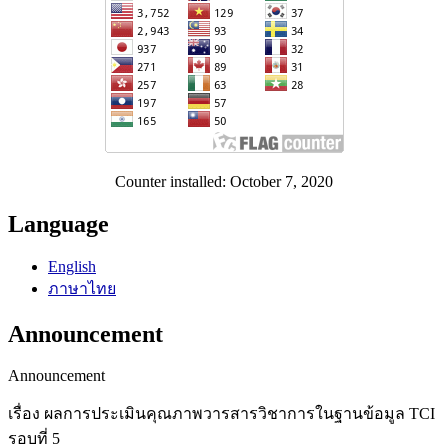
Counter installed: October 7, 2020
Language
English
ภาษาไทย
Announcement
Announcement
เรื่อง ผลการประเมินคุณภาพวารสารวิชาการในฐานข้อมูล TCI
รอบที่ 5