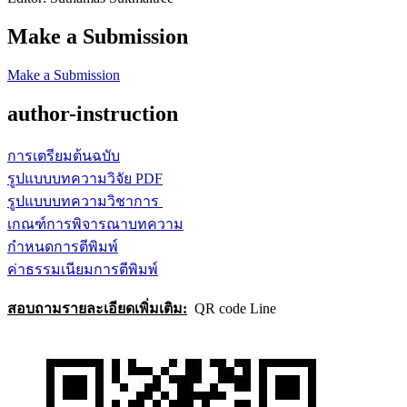
Make a Submission
Make a Submission
author-instruction
การเตรียมต้นฉบับ
รูปแบบบทความวิจัย PDF
รูปแบบบทความวิชาการ
เกณฑ์การพิจารณาบทความ
กำหนดการตีพิมพ์
ค่าธรรมเนียมการตีพิมพ์
สอบถามรายละเอียดเพิ่มเติม:
QR code Line