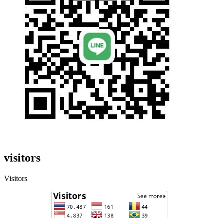
visitors
Visitors