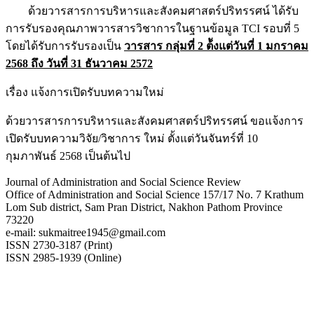
ด้วยวารสารการบริหารและสังคมศาสตร์ปริทรรศน์ ได้รับ
การรับรองคุณภาพวารสารวิชาการในฐานข้อมูล TCI รอบที่ 5
โดยได้รับการรับรองเป็น
วารสาร กลุ่มที่ 2
ต้ังแต่วันที่ 1 มกราคม
2568 ถึง วันที่ 31 ธันวาคม 2572
เรื่อง แจ้งการเปิดรับบทความใหม่
ด้วยวารสารการบริหารและสังคมศาสตร์ปริทรรศน์ ขอแจ้งการ
เปิดรับบทความวิจัย/วิชาการ ใหม่ ตั้งแต่วันจันทร์ที่ 10
กุมภาพันธ์ 2568 เป็นต้นไป
Journal of Administration and Social Science Review
Office of Administration and Social Science 157/17 No. 7 Krathum
Lom Sub district, Sam Pran District, Nakhon Pathom Province
73220
e-mail: sukmaitree1945@gmail.com
ISSN 2730-3187 (Print)
ISSN 2985-1939 (Online)