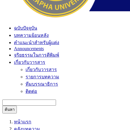
ฉบับปัจจุบัน
บทความย้อนหลัง
คำแนะนำสำหรับผู้แต่ง
Announcements
จริยธรรมในการตีพิมพ์
เกี่ยวกับวารสาร
เกี่ยวกับวารสาร
รายการบทความ
ทีมบรรณาธิการ
ติดต่อ
ค้นหา
หน้าแรก
คลังบทความ