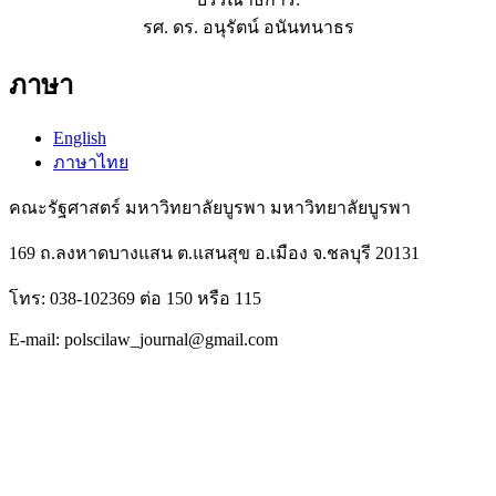
รศ. ดร. อนุรัตน์ อนันทนาธร
ภาษา
English
ภาษาไทย
คณะรัฐศาสตร์ มหาวิทยาลัยบูรพา มหาวิทยาลัยบูรพา
169 ถ.ลงหาดบางแสน ต.แสนสุข อ.เมือง จ.ชลบุรี 20131
โทร: 038-102369 ต่อ 150 หรือ 115
E-mail: polscilaw_journal@gmail.com