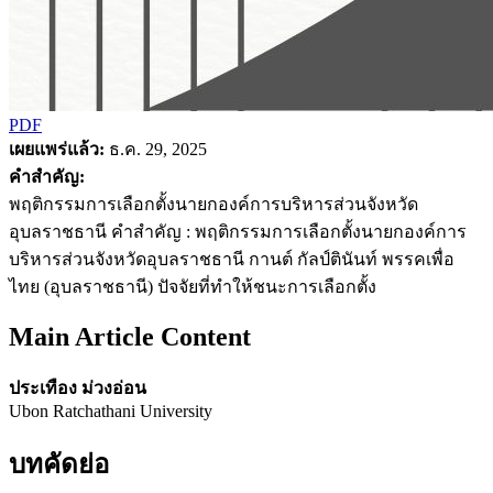
PDF
เผยแพร่แล้ว:
ธ.ค. 29, 2025
คำสำคัญ:
พฤติกรรมการเลือกตั้งนายกองค์การบริหารส่วนจังหวัด
อุบลราชธานี คำสำคัญ : พฤติกรรมการเลือกตั้งนายกองค์การ
บริหารส่วนจังหวัดอุบลราชธานี กานต์ กัลป์ตินันท์ พรรคเพื่อ
ไทย (อุบลราชธานี) ปัจจัยที่ทำให้ชนะการเลือกตั้ง
Main Article Content
ประเทือง ม่วงอ่อน
Ubon Ratchathani University
บทคัดย่อ