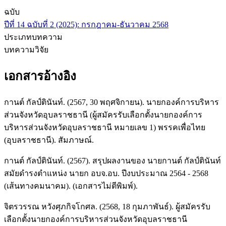
ฉบับ
ปีที่ 14 ฉบับที่ 2 (2025): กรกฎาคม-ธันวาคม 2568
ประเภทบทความ
บทความวิจัย
เอกสารอ้างอิง
กานต์ กัลป์ตินันท์. (2567, 30 พฤศจิกายน). นายกองค์การบริหาร
ส่วนจังหวัดอุบลราชธานี (ผู้สมัครรับเลือกตั้งนายกองค์การ
บริหารส่วนจังหวัดอุบลราชธานี หมายเลข 1) พรรคเพื่อไทย
(อุบลราชธานี). สัมภาษณ์.
กานต์ กัลป์ตินันท์. (2567). สรุปผลงานของ นายกานต์ กัลป์ตินันท์
สมัยดำรงตำแหน่ง นายก อบจ.อบ. ปีงบประมาณ 2564 - 2568
(เส้นทางคมนาคม). (เอกสารไม่ตีพิมพ์).
จิตรวรรณ หวังศุภกิจโกศล. (2568, 18 กุมภาพันธ์). ผู้สมัครรับ
เลือกตั้งนายกองค์การบริหารส่วนจังหวัดอุบลราชธานี