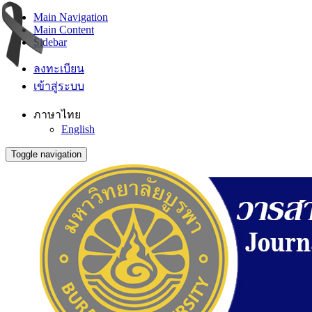
Main Navigation
Main Content
Sidebar
ลงทะเบียน
เข้าสู่ระบบ
ภาษาไทย
English
Toggle navigation