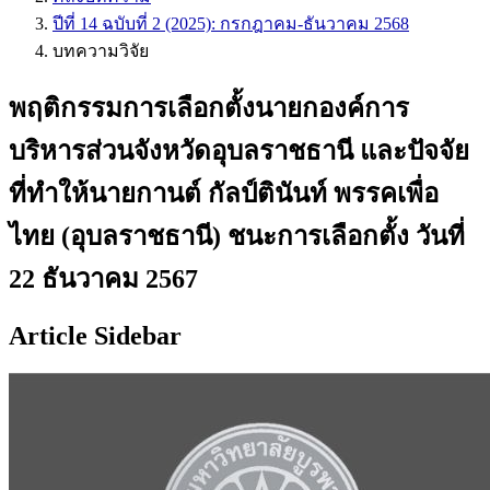
ปีที่ 14 ฉบับที่ 2 (2025): กรกฎาคม-ธันวาคม 2568
บทความวิจัย
พฤติกรรมการเลือกตั้งนายกองค์การ
บริหารส่วนจังหวัดอุบลราชธานี และปัจจัย
ที่ทำให้นายกานต์ กัลป์ตินันท์ พรรคเพื่อ
ไทย (อุบลราชธานี) ชนะการเลือกตั้ง วันที่
22 ธันวาคม 2567
Article Sidebar