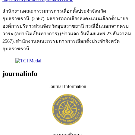
สำนักงานคณะกรรมการการเลือกตั้งประจำจังหวัด
อุบลราชธานี. (2567). ผลการออกเสียงลงคะแนนเลือกตั้งนายก
องค์การบริหารส่วนจังหวัดอุบลราชธานี กรณีอื่นนอกจากครบ
วาระ (อย่างไม่เป็นทางการ) (ข่าวแจก วันที่เผยแพร่ 23 ธันวาคม
2567). สำนักงานคณะกรรมการการเลือกตั้งประจำจังหวัด
อุบลราชธานี.
journalinfo
Journal Information
บรรณาธิการ: