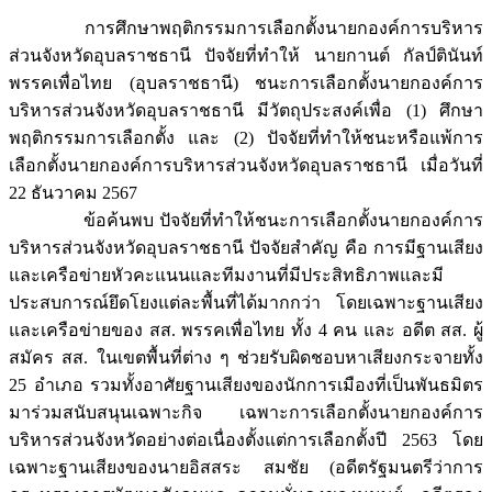
การศึกษาพฤติกรรมการเลือกตั้งนายกองค์การบริหาร
ส่วนจังหวัดอุบลราชธานี ปัจจัยที่ทำให้ นายกานต์ กัลป์ตินันท์
พรรคเพื่อไทย (อุบลราชธานี) ชนะการเลือกตั้งนายกองค์การ
บริหารส่วนจังหวัดอุบลราชธานี มีวัตถุประสงค์เพื่อ (1) ศึกษา
พฤติกรรมการเลือกตั้ง และ (2) ปัจจัยที่ทำให้ชนะหรือแพ้การ
เลือกตั้งนายกองค์การบริหารส่วนจังหวัดอุบลราชธานี เมื่อวันที่
22 ธันวาคม 2567
ข้อค้นพบ ปัจจัยที่ทำให้ชนะการเลือกตั้งนายกองค์การ
บริหารส่วนจังหวัดอุบลราชธานี ปัจจัยสำคัญ คือ การมีฐานเสียง
และเครือข่ายหัวคะแนนและทีมงานที่มีประสิทธิภาพและมี
ประสบการณ์ยึดโยงแต่ละพื้นที่ได้มากกว่า โดยเฉพาะฐานเสียง
และเครือข่ายของ สส. พรรคเพื่อไทย ทั้ง 4 คน และ อดีต สส. ผู้
สมัคร สส. ในเขตพื้นที่ต่าง ๆ ช่วยรับผิดชอบหาเสียงกระจายทั้ง
25 อำเภอ รวมทั้งอาศัยฐานเสียงของนักการเมืองที่เป็นพันธมิตร
มาร่วมสนับสนุนเฉพาะกิจ เฉพาะการเลือกตั้งนายกองค์การ
บริหารส่วนจังหวัดอย่างต่อเนื่องตั้งแต่การเลือกตั้งปี 2563 โดย
เฉพาะฐานเสียงของนายอิสสระ สมชัย (อดีตรัฐมนตรีว่าการ