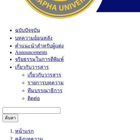
ฉบับปัจจุบัน
บทความย้อนหลัง
คำแนะนำสำหรับผู้แต่ง
Announcements
จริยธรรมในการตีพิมพ์
เกี่ยวกับวารสาร
เกี่ยวกับวารสาร
รายการบทความ
ทีมบรรณาธิการ
ติดต่อ
ค้นหา
หน้าแรก
คลังบทความ