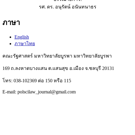
รศ. ดร. อนุรัตน์ อนันทนาธร
ภาษา
English
ภาษาไทย
คณะรัฐศาสตร์ มหาวิทยาลัยบูรพา มหาวิทยาลัยบูรพา
169 ถ.ลงหาดบางแสน ต.แสนสุข อ.เมือง จ.ชลบุรี 20131
โทร: 038-102369 ต่อ 150 หรือ 115
E-mail: polscilaw_journal@gmail.com