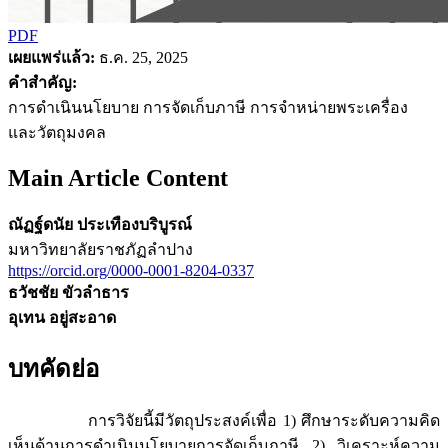
PDF
เผยแพร่แล้ว:
ธ.ค. 25, 2025
คำสำคัญ:
การดำเนินนโยบาย การจัดเก็บภาษี การจำหน่ายพระเครื่อง
และวัตถุมงคล
Main Article Content
ณัฏฐ์ดนัย ประเทืองบริบูรณ์
มหาวิทยาลัยราชภัฏลำปาง
https://orcid.org/0000-0001-8204-0337
ธวัชชัย ขัวลำธาร
อุเทน อยู่สะอาด
บทคัดย่อ
การวิจัยนี้มีวัตถุประสงค์เพื่อ 1) ศึกษาระดับความคิด
เห็นด้านการดำเนินนโยบายการจัดเก็บภาษี 2) วิเคราะห์ความ