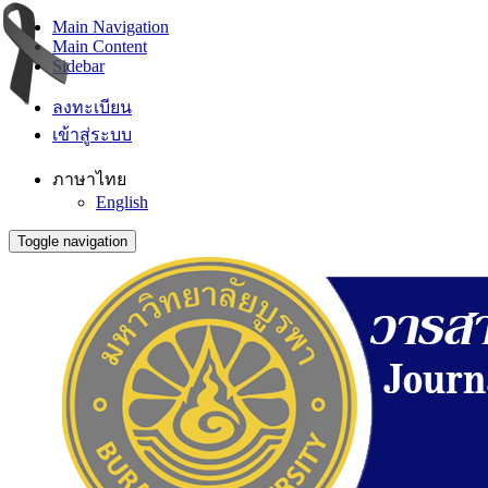
Main Navigation
Main Content
Sidebar
ลงทะเบียน
เข้าสู่ระบบ
ภาษาไทย
English
Toggle navigation