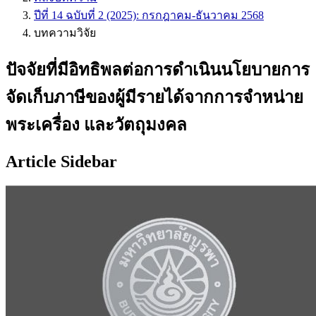
ปีที่ 14 ฉบับที่ 2 (2025): กรกฎาคม-ธันวาคม 2568
บทความวิจัย
ปัจจัยที่มีอิทธิพลต่อการดำเนินนโยบายการ
จัดเก็บภาษีของผู้มีรายได้จากการจำหน่าย
พระเครื่อง และวัตถุมงคล
Article Sidebar