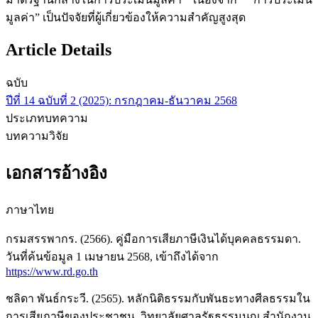
มูลค่า” เป็นปัจจัยที่ผู้เกี่ยวข้องให้ความสำคัญสูงสุด
Article Details
ฉบับ
ปีที่ 14 ฉบับที่ 2 (2025): กรกฎาคม-ธันวาคม 2568
ประเภทบทความ
บทความวิจัย
เอกสารอ้างอิง
ภาษาไทย
กรมสรรพากร. (2566). คู่มือการเสียภาษีเงินได้บุคคลธรรมดา.
วันที่ค้นข้อมูล 1 เมษายน 2568, เข้าถึงได้จาก
https://www.rd.go.th
ชลิดา พันธ์กระวี. (2565). หลักนิติธรรมกับพันธะทางศีลธรรมใน
การเสียภาษีของประชาชน. วิทยาลัยศาลรัฐธรรมนูญ สำนักงาน