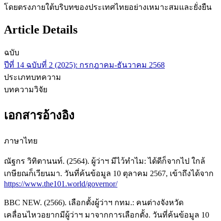
โดยตรงภายใต้บริบทของประเทศไทยอย่างเหมาะสมและยั่งยืน
Article Details
ฉบับ
ปีที่ 14 ฉบับที่ 2 (2025): กรกฎาคม-ธันวาคม 2568
ประเภทบทความ
บทความวิจัย
เอกสารอ้างอิง
ภาษาไทย
ณัฐกร วิทิตานนท์. (2564). ผู้ว่าฯ มีไว้ทำไม: ได้ดีก็จากไป ใกล้
เกษียณก็เวียนมา. วันที่ค้นข้อมูล 10 ตุลาคม 2567, เข้าถึงได้จาก
https://www.the101.world/governor/
BBC NEW. (2566). เลือกตั้งผู้ว่าฯ กทม.: คนต่างจังหวัด
เคลื่อนไหวอยากมีผู้ว่าฯ มาจากการเลือกตั้ง. วันที่ค้นข้อมูล 10