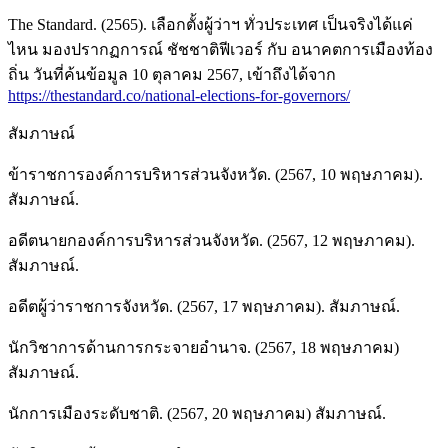
The Standard. (2565). เลือกตั้งผู้ว่าฯ ทั่วประเทศ เป็นจริงได้แค่
ไหน มองปรากฏการณ์ ชัชชาติฟีเวอร์ กับ อนาคตการเมืองท้อง
ถิ่น วันที่ค้นข้อมูล 10 ตุลาคม 2567, เข้าถึงได้จาก
https://thestandard.co/national-elections-for-governors/
สัมภาษณ์
ข้าราชการองค์การบริหารส่วนจังหวัด. (2567, 10 พฤษภาคม).
สัมภาษณ์.
อดีตนายกองค์การบริหารส่วนจังหวัด. (2567, 12 พฤษภาคม).
สัมภาษณ์.
อดีตผู้ว่าราชการจังหวัด. (2567, 17 พฤษภาคม). สัมภาษณ์.
นักวิชาการด้านการกระจายอำนาจ. (2567, 18 พฤษภาคม)
สัมภาษณ์.
นักการเมืองระดับชาติ. (2567, 20 พฤษภาคม) สัมภาษณ์.