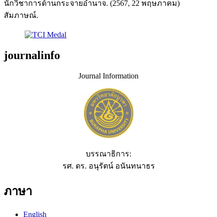
นักวิชาการด้านกระจายอำนาจ. (2567, 22 พฤษภาคม)
สัมภาษณ์.
journalinfo
Journal Information
บรรณาธิการ:
รศ. ดร. อนุรัตน์ อนันทนาธร
ภาษา
English