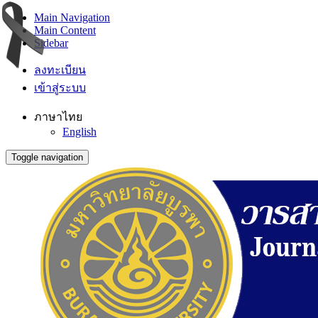
Main Navigation
Main Content
Sidebar
ลงทะเบียน
เข้าสู่ระบบ
ภาษาไทย
English
Toggle navigation