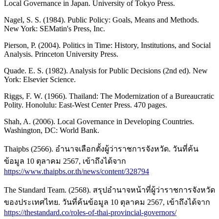
Local Governance in Japan. University of Tokyo Press.
Nagel, S. S. (1984). Public Policy: Goals, Means and Methods.
New York: SEMatin's Press, Inc.
Pierson, P. (2004). Politics in Time: History, Institutions, and Social
Analysis. Princeton University Press.
Quade. E. S. (1982). Analysis for Public Decisions (2nd ed). New
York: Elsevier Science.
Riggs, F. W. (1966). Thailand: The Modernization of a Bureaucratic
Polity. Honolulu: East-West Center Press. 470 pages.
Shah, A. (2006). Local Governance in Developing Countries.
Washington, DC: World Bank.
Thaipbs (2566). อำนาจเลือกตั้งผู้ว่าราชการจังหวัด. วันที่ค้น
ข้อมูล 10 ตุลาคม 2567, เข้าถึงได้จาก
https://www.thaipbs.or.th/news/content/328794
The Standard Team. (2568). สรุปอำนาจหน้าที่ผู้ว่าราชการจังหวัด
ของประเทศไทย. วันที่ค้นข้อมูล 10 ตุลาคม 2567, เข้าถึงได้จาก
https://thestandard.co/roles-of-thai-provincial-governors/