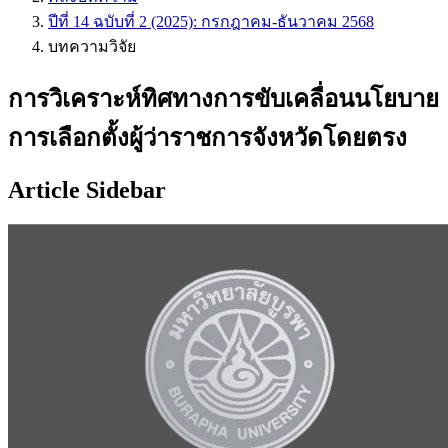
ปีที่ 14 ฉบับที่ 2 (2025): กรกฎาคม-ธันวาคม 2568
บทความวิจัย
การวิเคราะห์ทิศทางการขับเคลื่อนนโยบาย
การเลือกตั้งผู้ว่าราชการจังหวัดโดยตรง
Article Sidebar