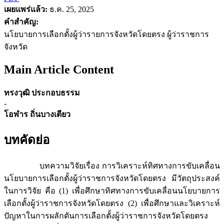
เผยแพร่แล้ว:
ธ.ค. 25, 2025
คำสำคัญ:
นโยบายการเลือกตั้งผู้ว่ารายการจังหวัดโดยตรง ผู้ว่าราชการ
จังหวัด
Main Article Content
ทรงวุฒิ ประกอบธรรม
-
โอฬาร ถิ่นบางเตียว
บทคัดย่อ
บทความวิจัยเรื่อง การวิเคราะห์ทิศทางการขับเคลื่อน
นโยบายการเลือกตั้งผู้ว่าราชการจังหวัดโดยตรง มีวัตถุประสงค์
ในการวิจัย คือ (1) เพื่อศึกษาทิศทางการขับเคลื่อนนโยบายการ
เลือกตั้งผู้ว่าราชการจังหวัดโดยตรง (2) เพื่อศึกษาและวิเคราะห์
ปัญหาในการผลักดันการเลือกตั้งผู้ว่าราชการจังหวัดโดยตรง