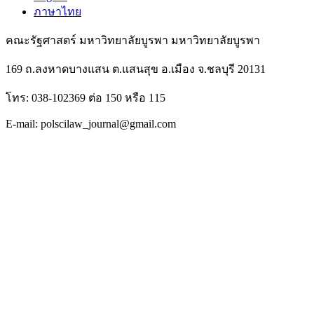
ภาษาไทย
คณะรัฐศาสตร์ มหาวิทยาลัยบูรพา มหาวิทยาลัยบูรพา
169 ถ.ลงหาดบางแสน ต.แสนสุข อ.เมือง จ.ชลบุรี 20131
โทร: 038-102369 ต่อ 150 หรือ 115
E-mail: polscilaw_journal@gmail.com