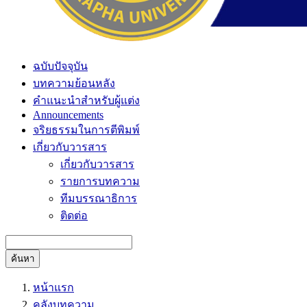
ฉบับปัจจุบัน
บทความย้อนหลัง
คำแนะนำสำหรับผู้แต่ง
Announcements
จริยธรรมในการตีพิมพ์
เกี่ยวกับวารสาร
เกี่ยวกับวารสาร
รายการบทความ
ทีมบรรณาธิการ
ติดต่อ
ค้นหา
หน้าแรก
คลังบทความ