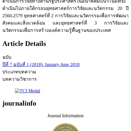
ดำเนินการวิจัยทางด้านรัฐประศาสตร์ในอนาคตมีแนวโน้มที่จะ
ดำเนินไปภายใต้กรอบยุทธศาสตร์การวิจัยและนวัตกรรม 20 ปี
2560-2579 ยุทธศาสตร์ที่ 2 การวิจัยและนวัตกรรมเพื่อการพัฒนา
สังคมและสิ่งแวดล้อม และยุทธศาสตร์ที่ 3 การวิจัยและ
นวัตกรรมเพื่อการสร้างองค์ความรู้พื้นฐานของประเทศ
Article Details
ฉบับ
ปีที่ 7 ฉบับที่ 1 (2018): January-June 2018
ประเภทบทความ
บทความวิชาการ
journalinfo
Journal Information