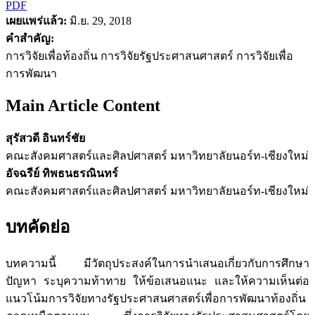
PDF
เผยแพร่แล้ว:
มิ.ย. 29, 2018
คำสำคัญ:
การวิจัยเพื่อท้องถิ่น การวิจัยรัฐประศาสนศาสตร์ การวิจัยเพื่อ
การพัฒนา
Main Article Content
สุรัสวดี อินทร์ชัย
คณะสังคมศาสตร์และศิลปศาสตร์ มหาวิทยาลัยนอร์ท-เชียงใหม่
อัจฉรีย์ ทิพธนธรณินทร์
คณะสังคมศาสตร์และศิลปศาสตร์ มหาวิทยาลัยนอร์ท-เชียงใหม่
บทคัดย่อ
บทความนี้ มีวัตถุประสงค์ในการนำเสนอเกี่ยวกับการศึกษา
ปัญหา ระบุความท้าทาย ให้ข้อเสนอแนะ และให้ความเห็นต่อ
แนวโน้มการวิจัยทางรัฐประศาสนศาสตร์เพื่อการพัฒนาท้องถิ่น