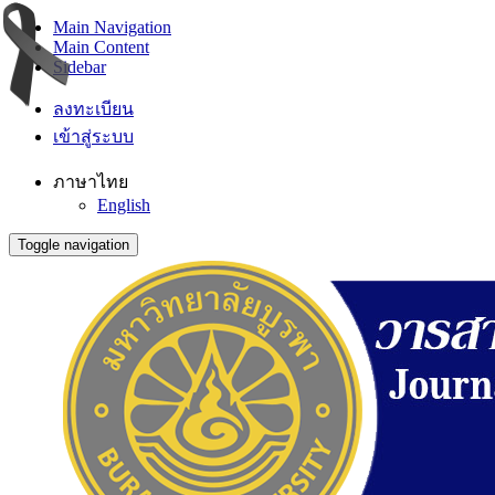
Main Navigation
Main Content
Sidebar
ลงทะเบียน
เข้าสู่ระบบ
ภาษาไทย
English
Toggle navigation