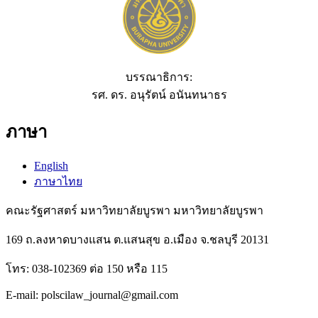
บรรณาธิการ:
รศ. ดร. อนุรัตน์ อนันทนาธร
ภาษา
English
ภาษาไทย
คณะรัฐศาสตร์ มหาวิทยาลัยบูรพา มหาวิทยาลัยบูรพา
169 ถ.ลงหาดบางแสน ต.แสนสุข อ.เมือง จ.ชลบุรี 20131
โทร: 038-102369 ต่อ 150 หรือ 115
E-mail: polscilaw_journal@gmail.com