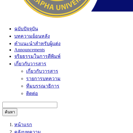
ฉบับปัจจุบัน
บทความย้อนหลัง
คำแนะนำสำหรับผู้แต่ง
Announcements
จริยธรรมในการตีพิมพ์
เกี่ยวกับวารสาร
เกี่ยวกับวารสาร
รายการบทความ
ทีมบรรณาธิการ
ติดต่อ
ค้นหา
หน้าแรก
คลังบทความ