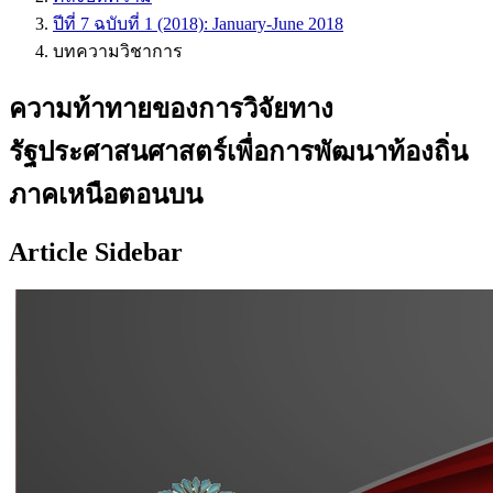
ปีที่ 7 ฉบับที่ 1 (2018): January-June 2018
บทความวิชาการ
ความท้าทายของการวิจัยทาง
รัฐประศาสนศาสตร์เพื่อการพัฒนาท้องถิ่น
ภาคเหนือตอนบน
Article Sidebar