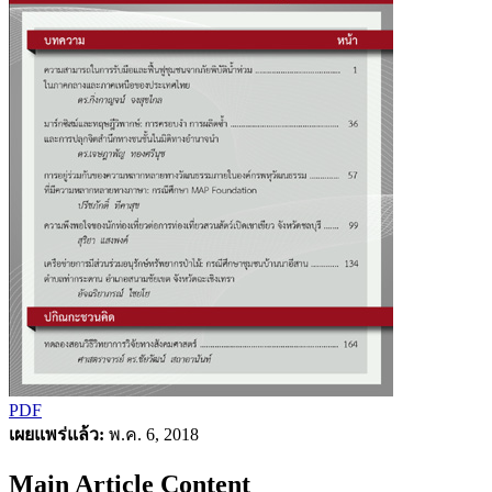
PDF
เผยแพร่แล้ว:
พ.ค. 6, 2018
Main Article Content