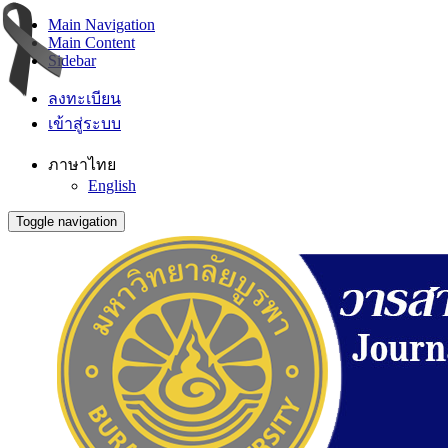
Main Navigation
Main Content
Sidebar
ลงทะเบียน
เข้าสู่ระบบ
ภาษาไทย
English
Toggle navigation