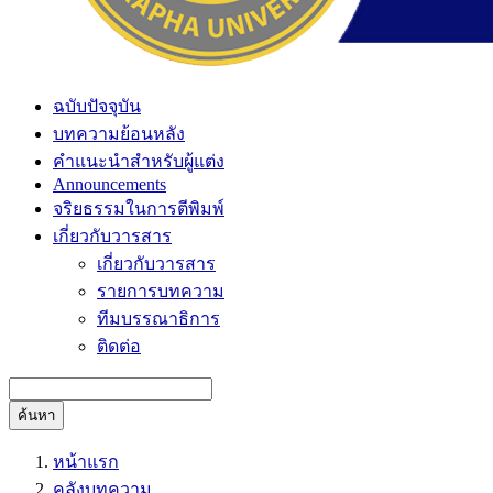
ฉบับปัจจุบัน
บทความย้อนหลัง
คำแนะนำสำหรับผู้แต่ง
Announcements
จริยธรรมในการตีพิมพ์
เกี่ยวกับวารสาร
เกี่ยวกับวารสาร
รายการบทความ
ทีมบรรณาธิการ
ติดต่อ
ค้นหา
หน้าแรก
คลังบทความ