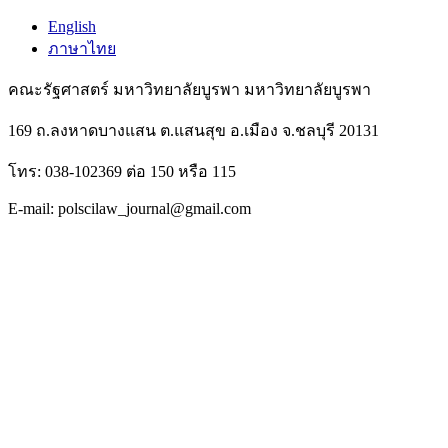
English
ภาษาไทย
คณะรัฐศาสตร์ มหาวิทยาลัยบูรพา มหาวิทยาลัยบูรพา
169 ถ.ลงหาดบางแสน ต.แสนสุข อ.เมือง จ.ชลบุรี 20131
โทร: 038-102369 ต่อ 150 หรือ 115
E-mail: polscilaw_journal@gmail.com