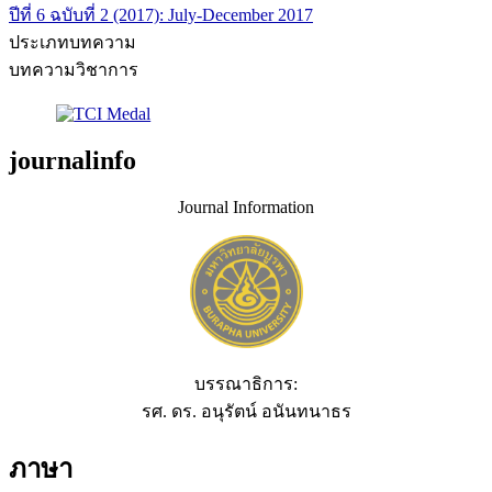
ปีที่ 6 ฉบับที่ 2 (2017): July-December 2017
ประเภทบทความ
บทความวิชาการ
journalinfo
Journal Information
บรรณาธิการ:
รศ. ดร. อนุรัตน์ อนันทนาธร
ภาษา