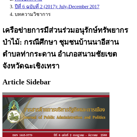
ปีที่ 6 ฉบับที่ 2 (2017): July-December 2017
บทความวิชาการ
เครือข่ายการมีส่วนร่วมอนุรักษ์ทรัพยากร
ป่าไม้: กรณีศึกษา ชุมชนบ้านนาอีสาน
ตำบลท่ากระดาน อำเภอสนามชัยเขต
จังหวัดฉะเชิงเทรา
Article Sidebar