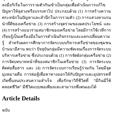
ลงมือริเริ่มในการรวมตัวกันเข้าเป็นกลุ่มเพื่อดำเนินการแก้ไข
ปัญหาให้ลุล่วงหรือบรรเทาไป ประกอบด้วย (1) การสร้างความ
ตระหนักในปัญหาและสำนึกในการรวมตัว (2) การแสวงหาแกน
นำที่ดีของเครือข่าย (3) การสร้างจุดร่วมของผลประโยชน์ และ
(4) การสร้างแนวร่วมสมาชิกของเครือข่าย โดยมีการใช้เวทีการ
เรียนรู้เป็นเครื่องมือในการดำเนินกิจกรรมและแลกเปลี่ยนความ
รู้ สำหรับผลการศึกษาการจัดระบบบริหารเครือข่ายของชุมชน
บ้านนาอีสาน พบว่า ปัจจุบันกลุ่มมีความชัดเจนเรื่องการจัดระบบ
บริหารเครือข่าย ซึ่งประกอบด้วย (1) การจัดผังกลุ่มเครือข่าย (2)
การจัดบทบาทหน้าที่ของสมาชิกในเครือข่าย (3) การจัดระบบ
ติดต่อสื่อสาร และ (4) การจัดระบบการเรียนรู้ร่วมกัน โดยมีจุด
มุ่งหมายคือ การต่อสู้เพื่อหาทางออกให้กับปัญหาและอุปสรรคที่
เกิดขึ้นจนประสบความสำเร็จ เพื่อรักษาวิถีชีวิตที่ “มีกินมีใช้
ตลอดชีวิต” มีชีวิตแบบพอเพียงและสามารถพึ่งตนเองได้
Article Details
ฉบับ