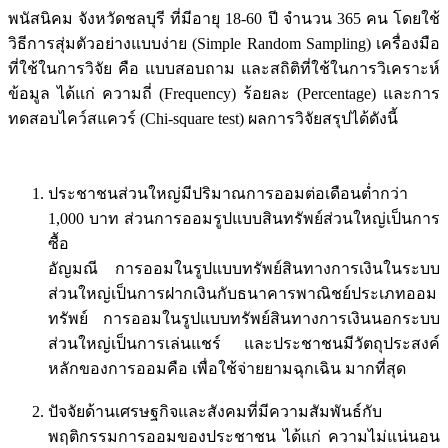
พนัสนิคม จังหวัดชลบุรี ที่มีอายุ 18-60 ปี จำนวน 365 คน โดยใช้
วิธีการสุ่มตัวอย่างแบบง่าย (Simple Random Sampling) เครื่องมือ
ที่ใช้ในการวิจัย คือ แบบสอบถาม และสถิติที่ใช้ในการวิเคราะห์
ข้อมูล ได้แก่ ความถี่ (Frequency) ร้อยละ (Percentage) และการ
ทดสอบไคว์สแควร์ (Chi-square test) ผลการวิจัยสรุปได้ดังนี้
ประชาชนส่วนใหญ่มีปริมาณการออมต่อเดือนต่ำกว่า
1,000 บาท ส่วนการออมรูปแบบสินทรัพย์ส่วนใหญ่เป็นการ
ซื้อ
อัญมณี การออมในรูปแบบทรัพย์สินทางการเงินในระบบ
ส่วนใหญ่เป็นการฝากเงินกับธนาคารพาณิชย์ประเภทออม
ทรัพย์ การออมในรูปแบบทรัพย์สินทางการเงินนอกระบบ
ส่วนใหญ่เป็นการเล่นแชร์ และประชาชนมีวัตถุประสงค์
หลักของการออมคือ เพื่อใช้จ่ายยามฉุกเฉิน มากที่สุด
ปัจจัยด้านเศรษฐกิจและสังคมที่มีความสัมพันธ์กับ
พฤติกรรมการออมของประชาชน ได้แก่ ความไม่แน่นอน