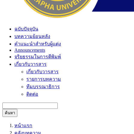
ฉบับปัจจุบัน
บทความย้อนหลัง
คำแนะนำสำหรับผู้แต่ง
Announcements
จริยธรรมในการตีพิมพ์
เกี่ยวกับวารสาร
เกี่ยวกับวารสาร
รายการบทความ
ทีมบรรณาธิการ
ติดต่อ
ค้นหา
หน้าแรก
คลังบทความ