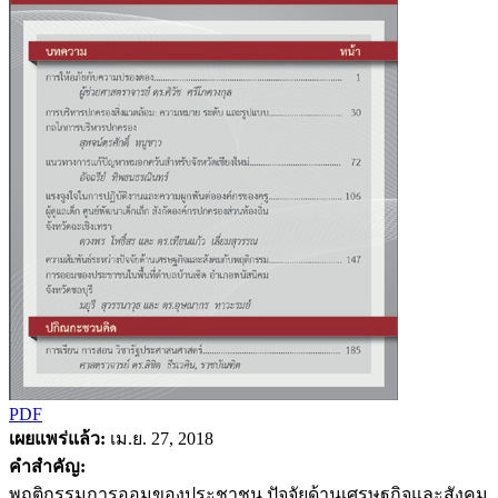
PDF
เผยแพร่แล้ว:
เม.ย. 27, 2018
คำสำคัญ:
พฤติกรรมการออมของประชาชน ปัจจัยด้านเศรษฐกิจและสังคม