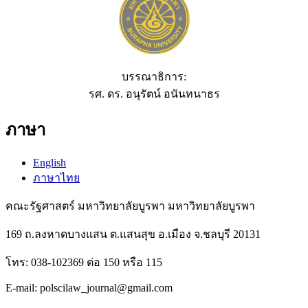
บรรณาธิการ:
รศ. ดร. อนุรัตน์ อนันทนาธร
ภาษา
English
ภาษาไทย
คณะรัฐศาสตร์ มหาวิทยาลัยบูรพา มหาวิทยาลัยบูรพา
169 ถ.ลงหาดบางแสน ต.แสนสุข อ.เมือง จ.ชลบุรี 20131
โทร: 038-102369 ต่อ 150 หรือ 115
E-mail: polscilaw_journal@gmail.com