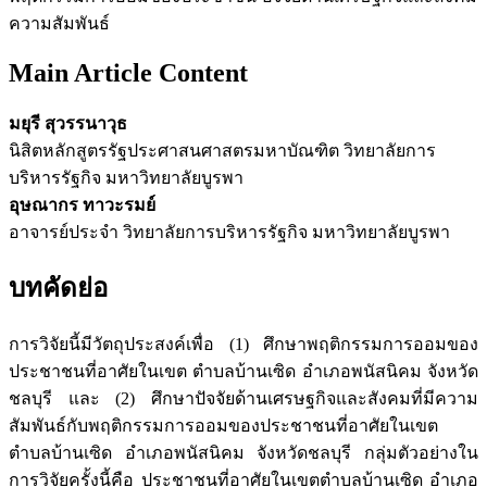
ความสัมพันธ์
Main Article Content
มยุรี สุวรรนาวุธ
นิสิตหลักสูตรรัฐประศาสนศาสตรมหาบัณฑิต วิทยาลัยการ
บริหารรัฐกิจ มหาวิทยาลัยบูรพา
อุษณากร ทาวะรมย์
อาจารย์ประจำ วิทยาลัยการบริหารรัฐกิจ มหาวิทยาลัยบูรพา
บทคัดย่อ
การวิจัยนี้มีวัตถุประสงค์เพื่อ (1) ศึกษาพฤติกรรมการออมของ
ประชาชนที่อาศัยในเขต ตำบลบ้านเซิด อำเภอพนัสนิคม จังหวัด
ชลบุรี และ (2) ศึกษาปัจจัยด้านเศรษฐกิจและสังคมที่มีความ
สัมพันธ์กับพฤติกรรมการออมของประชาชนที่อาศัยในเขต
ตำบลบ้านเซิด อำเภอพนัสนิคม จังหวัดชลบุรี กลุ่มตัวอย่างใน
การวิจัยครั้งนี้คือ ประชาชนที่อาศัยในเขตตำบลบ้านเซิด อำเภอ