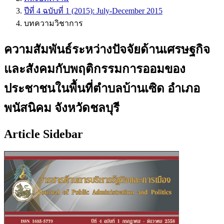
ปีที่ 4 ฉบับที่ 1 (2015): July-December 2015
บทความวิชาการ
ความสัมพันธ์ระหว่างปัจจัยด้านเศรษฐกิจ
และสังคมกับพฤติกรรมการออมของ
ประชาชนในพื้นที่ตำบลบ้านเซิด อำเภอ
พนัสนิคม จังหวัดชลบุรี
Article Sidebar