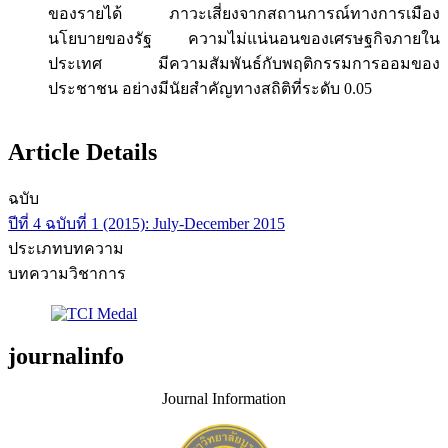
ของรายได้ ภาวะเสี่ยงจากสถานการณ์ทางการเมือง
นโยบายของรัฐ ความไม่แน่นอนของเศรษฐกิจภายใน
ประเทศ มีความสัมพันธ์กับพฤติกรรมการออมของ
ประชาชน อย่างมีนัยสำคัญทางสถิติที่ระดับ 0.05
Article Details
ฉบับ
ปีที่ 4 ฉบับที่ 1 (2015): July-December 2015
ประเภทบทความ
บทความวิชาการ
journalinfo
Journal Information