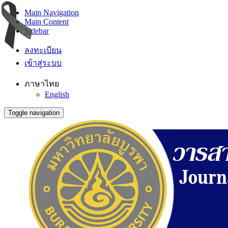
Main Navigation
Main Content
Sidebar
ลงทะเบียน
เข้าสู่ระบบ
ภาษาไทย
English
Toggle navigation