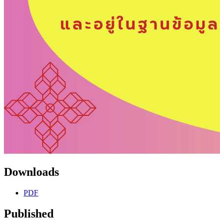
Downloads
PDF
Published