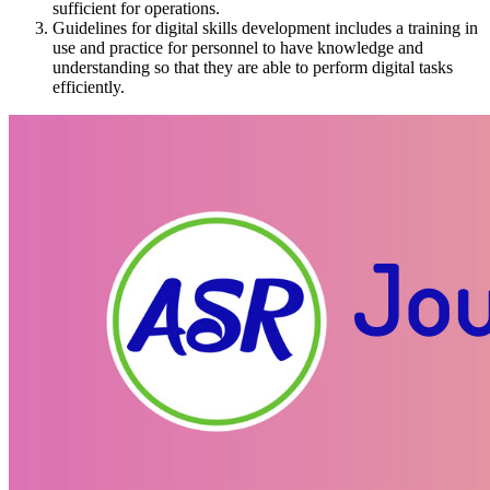
sufficient for operations.
Guidelines for digital skills development includes a training in
use and practice for personnel to have knowledge and
understanding so that they are able to perform digital tasks
efficiently.