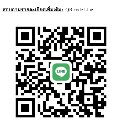
สอบถามรายละเอียดเพิ่มเติม:
QR code Line