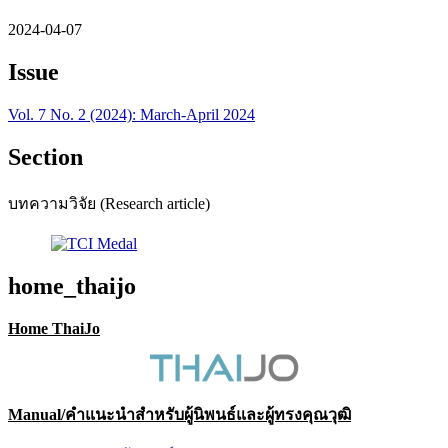
2024-04-07
Issue
Vol. 7 No. 2 (2024): March-April 2024
Section
บทความวิจัย (Research article)
home_thaijo
Home ThaiJo
Manual/คำแนะนำสำหรับผู้นิพนธ์และผู้ทรงคุณวุฒิ