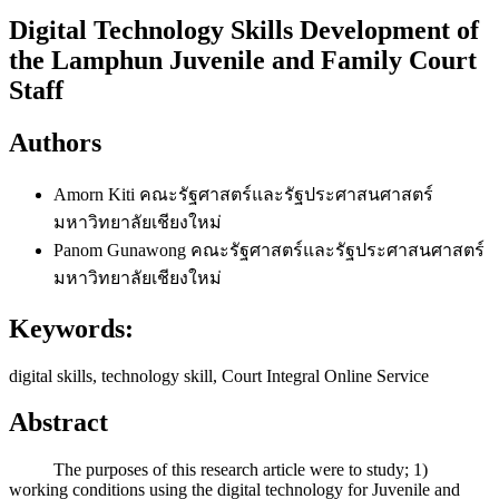
Digital Technology Skills Development of
the Lamphun Juvenile and Family Court
Staff
Authors
Amorn Kiti
คณะรัฐศาสตร์และรัฐประศาสนศาสตร์
มหาวิทยาลัยเชียงใหม่
Panom Gunawong
คณะรัฐศาสตร์และรัฐประศาสนศาสตร์
มหาวิทยาลัยเชียงใหม่
Keywords:
digital skills, technology skill, Court Integral Online Service
Abstract
The purposes of this research article were to study; 1)
working conditions using the digital technology for Juvenile and