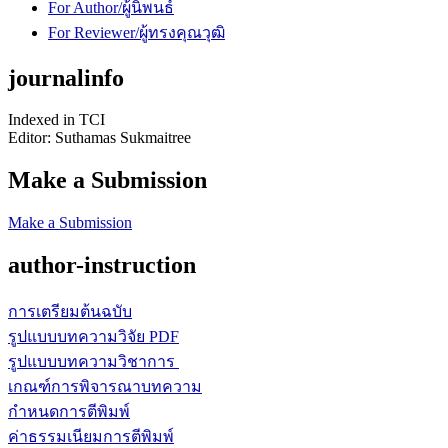
For Author/ผู้นิพนธ์
For Reviewer/ผู้ทรงคุณวุฒิ
journalinfo
Indexed in TCI
Editor:
Suthamas Sukmaitree
Make a Submission
Make a Submission
author-instruction
การเตรียมต้นฉบับ
รูปแบบบทความวิจัย PDF
รูปแบบบทความวิชาการ
เกณฑ์การพิจารณาบทความ
กำหนดการตีพิมพ์
ค่าธรรมเนียมการตีพิมพ์