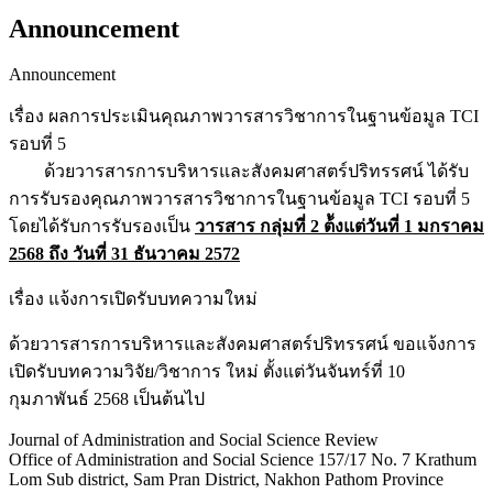
Announcement
Announcement
เรื่อง ผลการประเมินคุณภาพวารสารวิชาการในฐานข้อมูล TCI
รอบที่ 5
ด้วยวารสารการบริหารและสังคมศาสตร์ปริทรรศน์ ได้รับ
การรับรองคุณภาพวารสารวิชาการในฐานข้อมูล TCI รอบที่ 5
โดยได้รับการรับรองเป็น
วารสาร กลุ่มที่ 2
ต้ังแต่วันที่ 1 มกราคม
2568 ถึง วันที่ 31 ธันวาคม 2572
เรื่อง แจ้งการเปิดรับบทความใหม่
ด้วยวารสารการบริหารและสังคมศาสตร์ปริทรรศน์ ขอแจ้งการ
เปิดรับบทความวิจัย/วิชาการ ใหม่ ตั้งแต่วันจันทร์ที่ 10
กุมภาพันธ์ 2568 เป็นต้นไป
Journal of Administration and Social Science Review
Office of Administration and Social Science 157/17 No. 7 Krathum
Lom Sub district, Sam Pran District, Nakhon Pathom Province