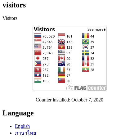
visitors
Visitors
Counter installed: October 7, 2020
Language
English
ภาษาไทย