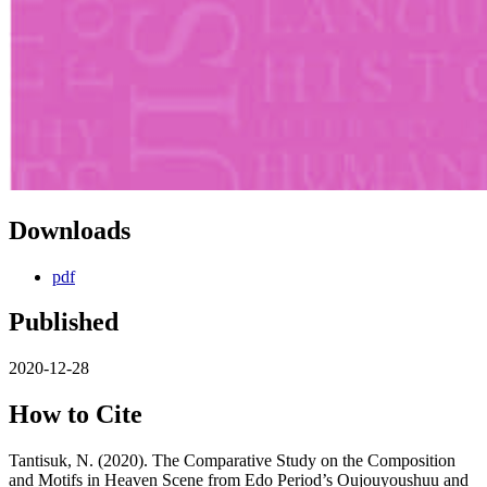
Downloads
pdf
Published
2020-12-28
How to Cite
Tantisuk, N. (2020). The Comparative Study on the Composition
and Motifs in Heaven Scene from Edo Period’s Oujouyoushuu and