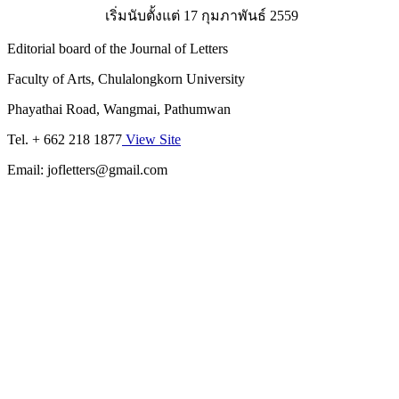
เริ่มนับตั้งแต่ 17 กุมภาพันธ์ 2559
Editorial board of the Journal of Letters
Faculty of Arts, Chulalongkorn University
Phayathai Road, Wangmai, Pathumwan
Tel. + 662 218 1877
View Site
Email: jofletters@gmail.com