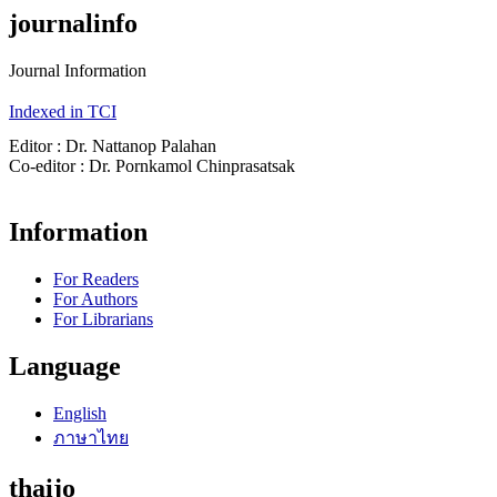
journalinfo
Journal Information
Indexed in TCI
Editor : Dr. Nattanop Palahan
Co-editor : Dr. Pornkamol Chinprasatsak
Information
For Readers
For Authors
For Librarians
Language
English
ภาษาไทย
thaijo