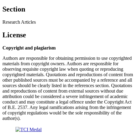
Section
Research Articles
License
Copyright and plagiarism
Authors are responsible for obtaining permission to use copyrighted
materials from copyright owners. Authors are responsible for
observing requisite copyright law when quoting or reproducing
copyrighted materials. Quotations and reproductions of content from
other published sources must be accompanied by a reference and all
sources should be clearly listed in the references section. Quotations
and reproductions of content from external sources without due
attribution could be considered a severe infringement of academic
conduct and may constitute a legal offence under the Copyright Act
of B.E. 2537. Any legal ramifications arising from the infringement
of copyright regulations would be the sole responsibility of the
author(s).