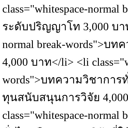
class="whitespace-normal
ระดับปริญญาโท 3,000 บาท</
normal break-words">บทค
4,000 บาท</li> <li class="
words">บทความวิชาการทั่ว
ทุนสนับสนุนการวิจัย 4,000
class="whitespace-norma