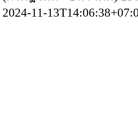
2024-11-13T14:06:38+07: