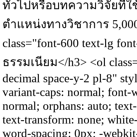
ทั่วไปหรือบทความวิจัยท
ตำแหน่งทางวิชาการ 5,000
class="font-600 text-lg fo
ธรรมเนียม</h3> <ol class="
decimal space-y-2 pl-8" styl
variant-caps: normal; font-w
normal; orphans: auto; text-a
text-transform: none; white
word-spacing: 0px; -webkit-