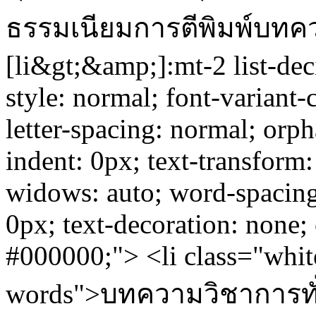
ธรรมเนียมการตีพิมพ์บทความ
[li&gt;&amp;]:mt-2 list-dec
style: normal; font-variant-
letter-spacing: normal; orpha
indent: 0px; text-transform
widows: auto; word-spacing
0px; text-decoration: none;
#000000;"> <li class="whit
words">บทความวิชาการทั่