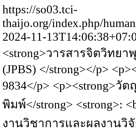
https://so03.tci-
thaijo.org/index.php/hum
2024-11-13T14:06:38+07:
<strong>วารสารจิตวิทยาพุ
(JPBS) </strong></p> <p>
9834</p> <p><strong>วั
พิมพ์</strong> <strong>: <
งานวิชาการและผลงานวิจัย