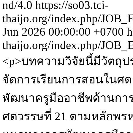
nd/4.0
https://so03.tci-
thaijo.org/index.php/JOB_
Jun 2026 00:00:00 +0700
h
thaijo.org/index.php/JOB_
<p>บทความวิจัยนี้มีวัตถุ
จัดการเรียนการสอนในศตวรร
พัฒนาครูมืออาชีพด้านกา
ศตวรรษที่ 21 ตามหลักพรหม