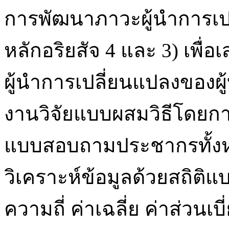
การพัฒนาภาวะผู้นำการเป
หลักอริยสัจ 4 และ 3) เพ
ผู้นำการเปลี่ยนแปลงของผู
งานวิจัยแบบผสมวิธีโดยการ
แบบสอบถามประชากรทั้งห
วิเคราะห์ข้อมูลด้วยสถิติแ
ความถี่ ค่าเฉลี่ย ค่าส่วน