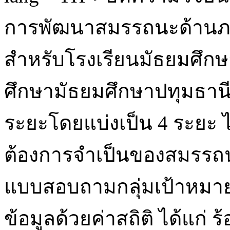
การพัฒนาสมรรถนะด้านภา
สำหรับโรงเรียนมัธยมศึกษา
ศึกษามัธยมศึกษาปทุมธานี
ระยะโดยแบ่งเป็น 4 ระยะ ไ
ต้องการจำเป็นของสมรรถน
แบบสอบถามกลุ่มเป้าหมาย
ข้อมูลด้วยค่าสถิติ ได้แก่ ร