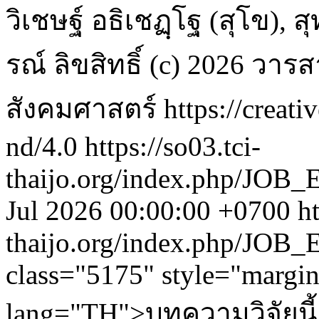
วิเชษฐ์ อธิเชฏฺโฐ (สุโข), 
รณ์
ลิขสิทธิ์ (c) 2026 
สังคมศาสตร์ https://creati
nd/4.0
https://so03.tci-
thaijo.org/index.php/JOB_
Jul 2026 00:00:00 +0700
ht
thaijo.org/index.php/JOB_
class="5175" style="margi
lang="TH">บทความวิจัยนี้