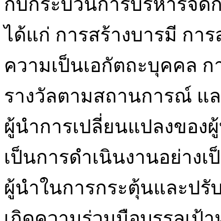
กับกระบวนการบริหารจัดกา
ได้แก่ การสร้างบารมี กา
ความเป็นเอกัตถะบุคคล ก
รางวัลตามสถานการณ์ แ
ผู้นำการเปลี่ยนแปลงของผู
เป็นการดำเนินงานอย่างเป
ผู้นำในการกระตุ้นและปรับ
เกิดความร่วมมือบรรลุเป้