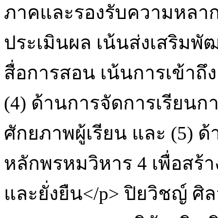
ภาคและรองรับความหลากห
ประเมินผล เน้นส่งเสริมพั
สื่อการสอน เน้นการเข้าถ
(4) ด้านการจัดการเรียนก
ศักยภาพผู้เรียน และ (5) ด้
หลักพรหมวิหาร 4 เพื่อสร้
และยั่งยืน</p>
ปิยวิชญ์ ศิ