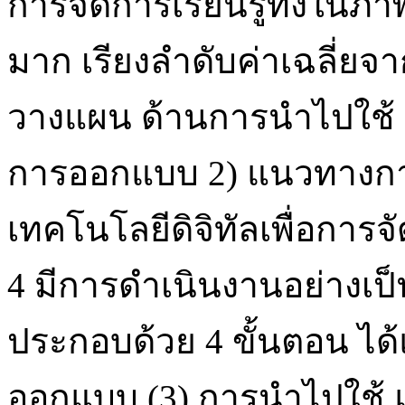
การจัดการเรียนรู้ทั้งในภ
มาก เรียงลำดับค่าเฉลี่ยจ
วางแผน ด้านการนำไปใช้ 
การออกแบบ 2) แนวทางกา
เทคโนโลยีดิจิทัลเพื่อการจ
4 มีการดำเนินงานอย่าง
ประกอบด้วย 4 ขั้นตอน ได้
ออกแบบ (3) การนำไปใช้ 