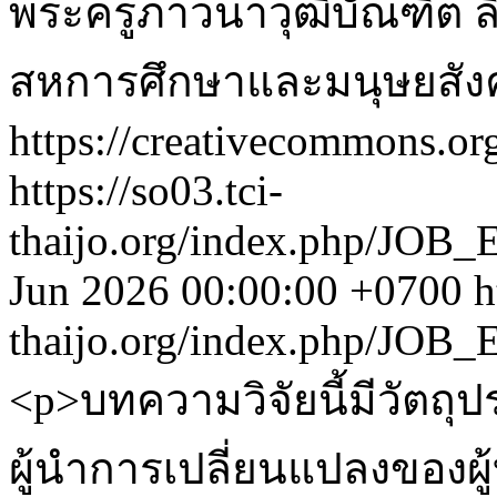
พระครูภาวนาวุฒิบัณฑิต
ล
สหการศึกษาและมนุษยสัง
https://creativecommons.org
https://so03.tci-
thaijo.org/index.php/JOB_
Jun 2026 00:00:00 +0700
h
thaijo.org/index.php/JOB_
<p>บทความวิจัยนี้มีวัตถุป
ผู้นำการเปลี่ยนแปลงของผู้บ