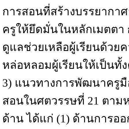
การสอนที่สร้างบรรยากาศอ
ครูให้ยึดมั่นในหลักเมตตา 
ดูแลช่วยเหลือผู้เรียนด้ว
หล่อหลอมผู้เรียนให้เป็นทั
3) แนวทางการพัฒนาครูมื
สอนในศตวรรษที่ 21 ตามห
ด้าน ได้แก่ (1) ด้านการ