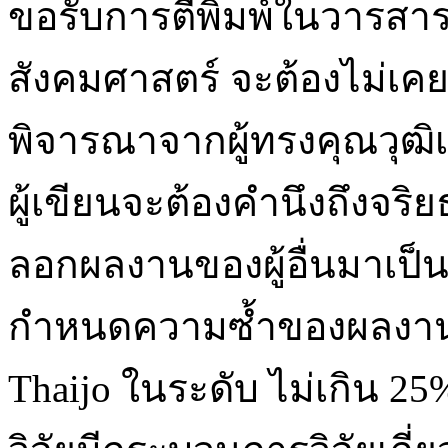
ขอรับการตีพิมพ์ในวารส
สังคมศาสตร์ จะต้องไม่เคยต
พิจารณาจากผู้ทรงคุณวุฒิเพ
ผู้เขียนจะต้องคำนึงถึงจริ
ลอกผลงานของผู้อื่นมาเป็
กำหนดความซ้ำของผลงาน 
Thaijo ในระดับ ไม่เกิน 2