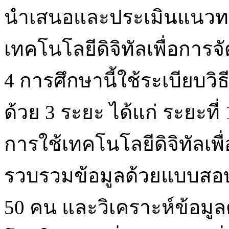
นำเสนอและประเมินแนวท
เทคโนโลยีดิจิทัลเพื่อการจ
4 การศึกษานี้ใช้ระเบียบ
ด้วย 3 ระยะ ได้แก่ ระยะท
การใช้เทคโนโลยีดิจิทัลเพื
รวบรวมข้อมูลด้วยแบบสอบ
50 คน และวิเคราะห์ข้อมู