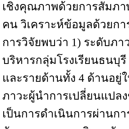
เชิงคุณภาพด้วยการสัมภาษ
คน วิเคราะห์ข้อมูลด้วยกา
การวิจัยพบว่า 1) ระดับภา
บริหารกลุ่มโรงเรียนธนบุ
และรายด้านทั้ง 4 ด้านอยู
ภาวะผู้นำการเปลี่ยนแปลงข
เป็นการดำเนินการผ่านการป