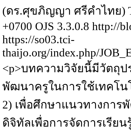
(ดร.ศุขภิญญา ศรีคำไทย)
+0700
OJS 3.3.0.8
http://b
https://so03.tci-
thaijo.org/index.php/JOB_
<p>บทความวิจัยนี้มีวัตถุ
พัฒนาครูในการใช้เทคโนโลยี
2) เพื่อศึกษาแนวทางการ
ดิจิทัลเพื่อการจัดการเรียน