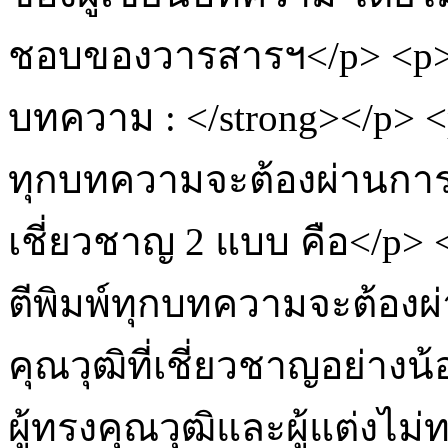
ชอบของวารสารฯ</p> <p
บทความ : </strong></p> <
ทุกบทความจะต้องผ่านการพ
เชี่ยวชาญ 2 แบบ คือ</p> 
ตีพิมพ์ทุกบทความจะต้องผ
คุณวุฒิที่เชี่ยวชาญอย่าง
ผู้ทรงคุณวุฒิและผู้แต่งไม่