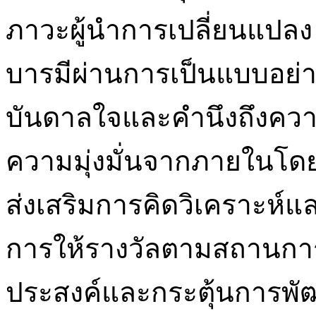
ภาวะผู้นำการเปลี่ยนแปลง 5 
บารมีผ่านการเป็นแบบอย่า
บันดาลใจและคำนึงถึงความ
ความมุ่งมั่นจากภายในโดยไ
ส่งเสริมการคิดวิเคราะห์แ
การให้รางวัลตามสถานการณ
ประสงค์และกระตุ้นการพัฒ