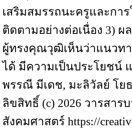
เสริมสมรรถนะครูและการใช
ติดตามอย่างต่อเนื่อง 3)
ผู้ทรงคุณวุฒิเห็นว่าแนว
ได้ มีความเป็นประโยชน์
พรรณี มีเดช, มะลิวัลย์ โยธ
ลิขสิทธิ์ (c) 2026 วารส
สังคมศาสตร์ https://creati