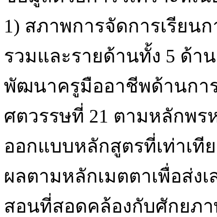
1) สภาพการจัดการเรียนก
รวมและรายด้านทั้ง 5 ด้านอ
พัฒนาครูมืออาชีพด้านกา
ศตวรรษที่ 21 ตามหลักพรห
ออกแบบหลักสูตรที่เท่าเท
ผลตามหลักเมตตาเพื่อส่งเส
สอนที่สอดคล้องกับศักยภาพ